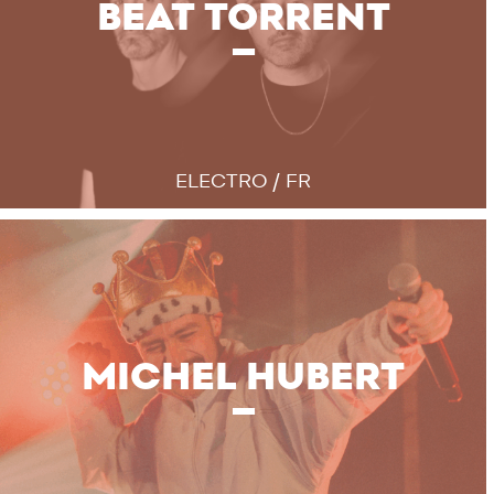
BEAT TORRENT
ELECTRO / FR
MICHEL HUBERT