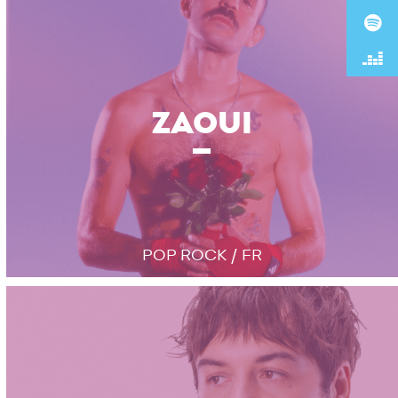
ZAOUI
POP ROCK / FR