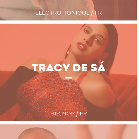
ELECTRO-TONIQUE / FR
TRACY DE SÁ
HIP-HOP / FR