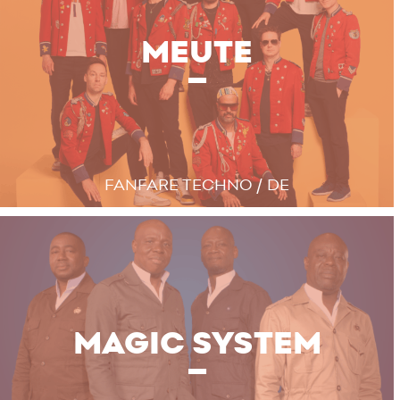
MEUTE
FANFARE TECHNO / DE
MAGIC SYSTEM