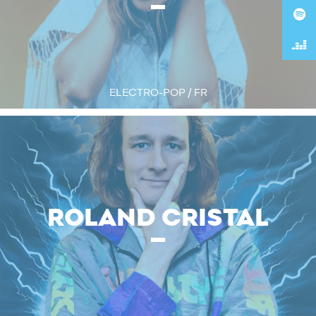
ELECTRO-POP / FR
ROLAND CRISTAL