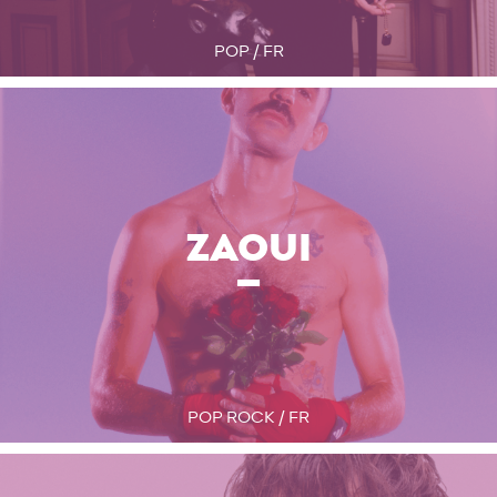
POP / FR
ZAOUI
POP ROCK / FR