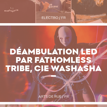
ELECTRO / FR
DÉAMBULATION LED
PAR FATHOMLESS
TRIBE, CIE WASHASHA
ARTS DE RUE / FR