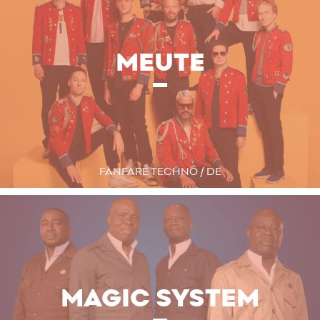
MEUTE
FANFARE TECHNO / DE
MAGIC SYSTEM