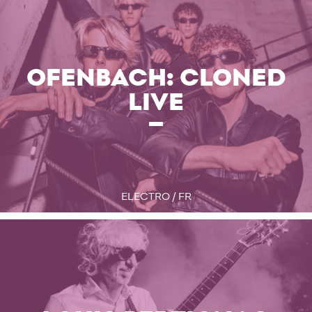
OFENBACH: CLONED
LIVE
ELECTRO / FR