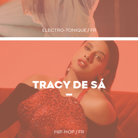
ELECTRO-TONIQUE / FR
TRACY DE SÁ
HIP-HOP / FR