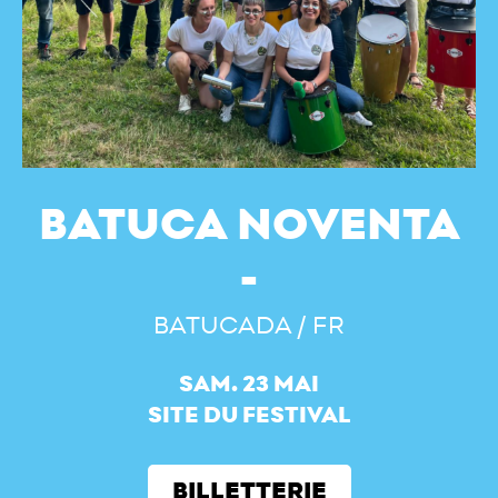
BATUCA NOVENTA
BATUCADA / FR
SAM. 23 MAI
SITE DU FESTIVAL
BILLETTERIE