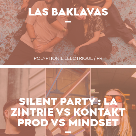
LAS BAKLAVAS
POLYPHONIE ELECTRIQUE / FR
SILENT PARTY : LA
ZINTRIE VS KONTAKT
PROD VS MINDSET