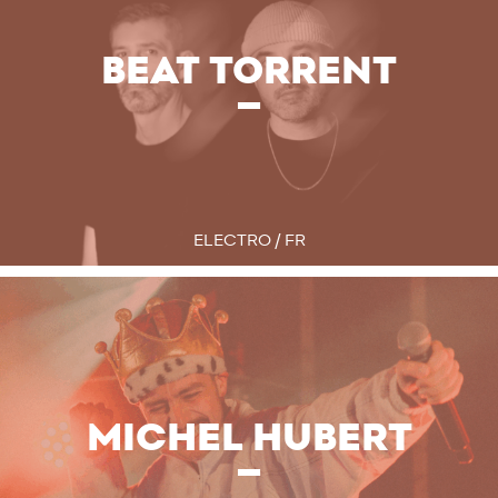
BEAT TORRENT
ELECTRO / FR
MICHEL HUBERT