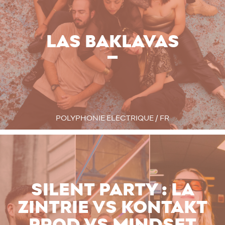
LAS BAKLAVAS
POLYPHONIE ELECTRIQUE / FR
SILENT PARTY : LA
ZINTRIE VS KONTAKT