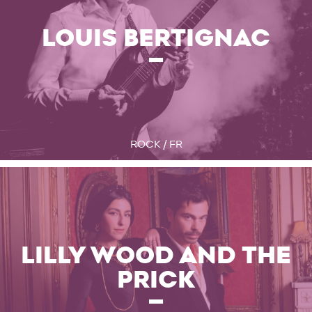
LOUIS BERTIGNAC
ROCK / FR
LILLY WOOD AND THE
PRICK