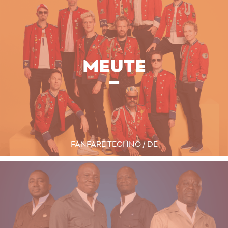
MEUTE
FANFARE TECHNO / DE