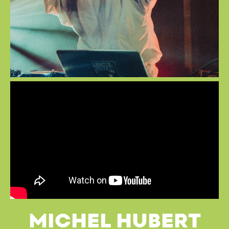
MICHEL HUBERT