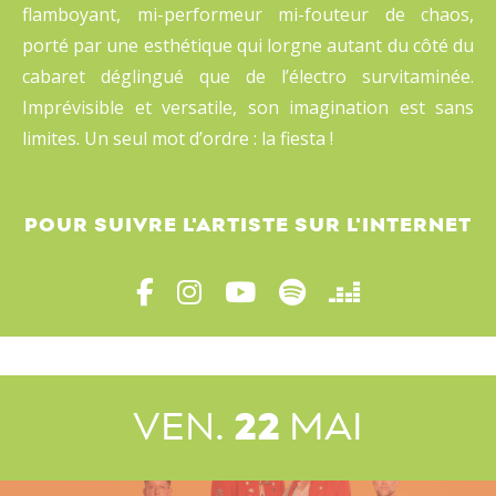
flamboyant, mi-performeur mi-fouteur de chaos,
porté par une esthétique qui lorgne autant du côté du
cabaret déglingué que de l’électro survitaminée.
Imprévisible et versatile, son imagination est sans
limites. Un seul mot d’ordre : la fiesta !
POUR SUIVRE L'ARTISTE
SUR L'INTERNET
VEN.
22
MAI