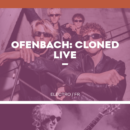
OFENBACH: CLONED
LIVE
ELECTRO / FR