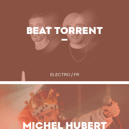
BEAT TORRENT
ELECTRO / FR
MICHEL HUBERT