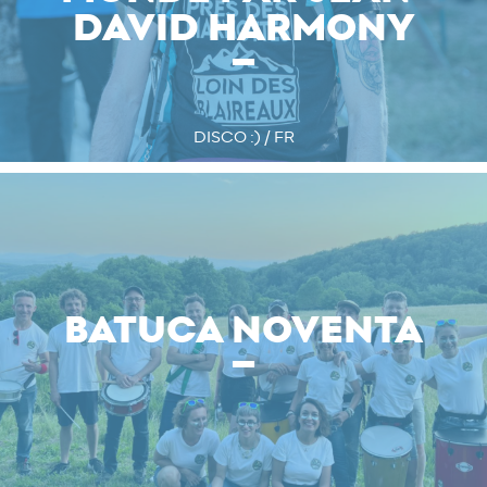
DAVID HARMONY
DISCO :) / FR
BATUCA NOVENTA