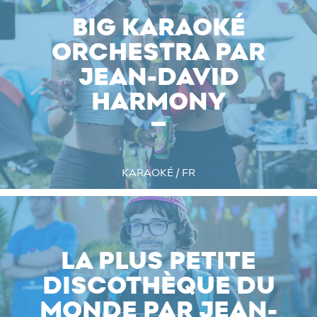
BIG KARAOKÉ
ORCHESTRA PAR
JEAN-DAVID
HARMONY
KARAOKÉ / FR
LA PLUS PETITE
DISCOTHÈQUE DU
MONDE PAR JEAN-