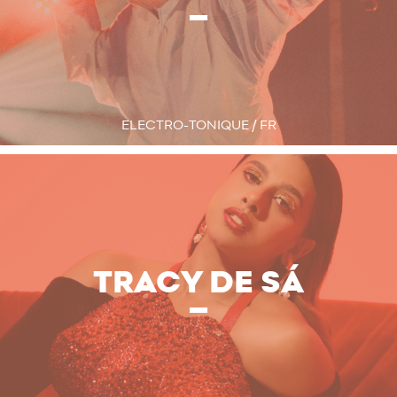
ELECTRO-TONIQUE / FR
TRACY DE SÁ