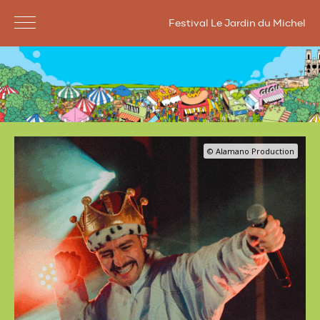
Festival Le Jardin du Michel
© Alamano Production