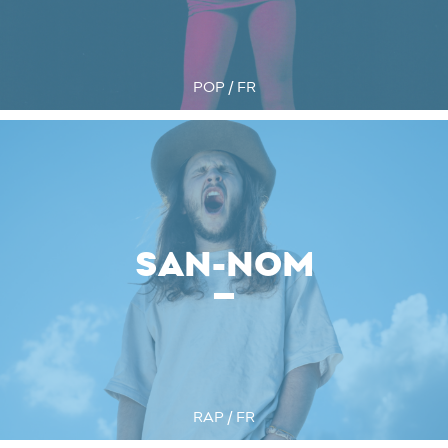
POP / FR
SAN-NOM
RAP / FR