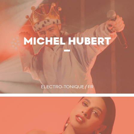
MICHEL HUBERT
ELECTRO-TONIQUE / FR