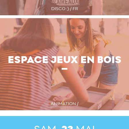
DISCO :) / FR
ESPACE JEUX EN BOIS
ANIMATION /