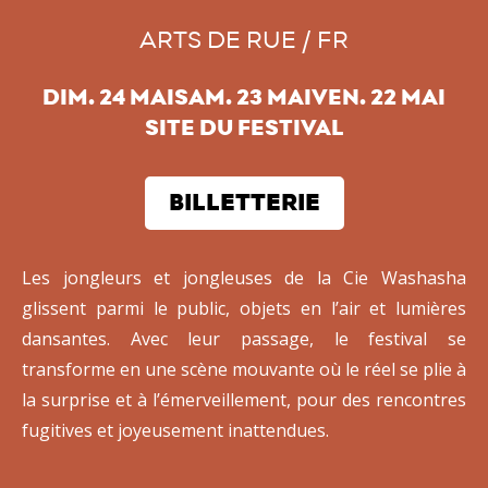
ARTS DE RUE / FR
DIM. 24 MAISAM. 23 MAIVEN. 22 MAI
SITE DU FESTIVAL
BILLETTERIE
Les jongleurs et jongleuses de la Cie Washasha
glissent parmi le public, objets en l’air et lumières
dansantes. Avec leur passage, le festival se
transforme en une scène mouvante où le réel se plie à
la surprise et à l’émerveillement, pour des rencontres
fugitives et joyeusement inattendues.