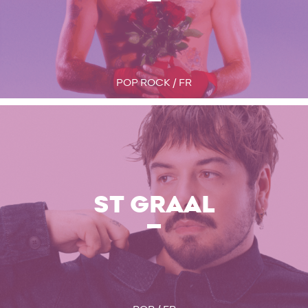
POP ROCK / FR
ST GRAAL