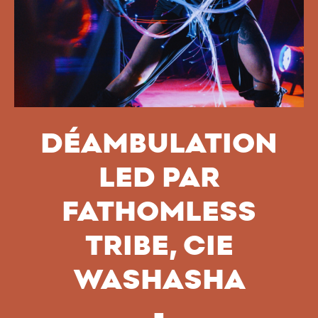
DÉAMBULATION
LED PAR
FATHOMLESS
TRIBE, CIE
WASHASHA