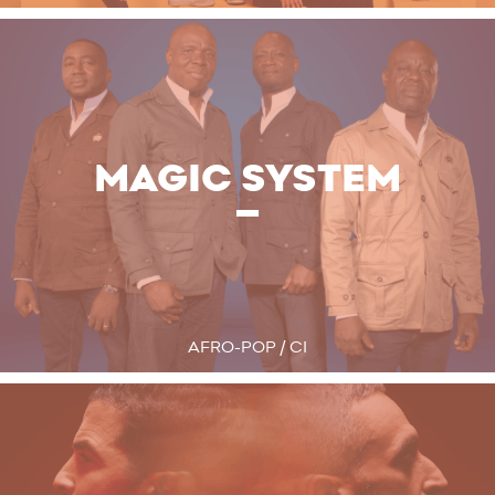
MAGIC SYSTEM
AFRO-POP / CI