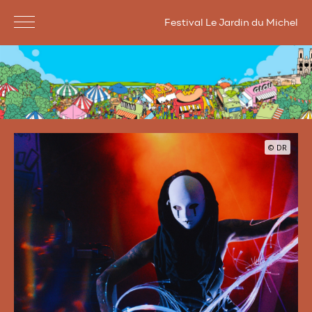
Festival Le Jardin du Michel
© DR