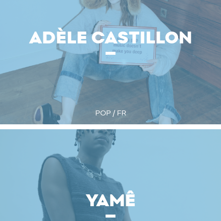
ADÈLE CASTILLON
POP / FR
YAMÊ