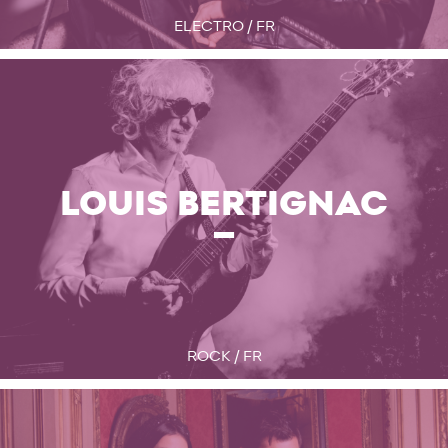
ELECTRO / FR
LOUIS BERTIGNAC
ROCK / FR