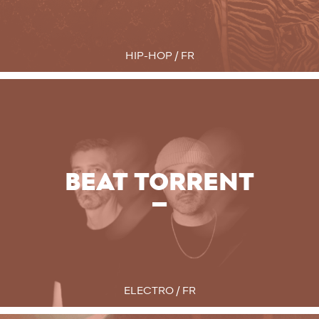
HIP-HOP / FR
BEAT TORRENT
ELECTRO / FR