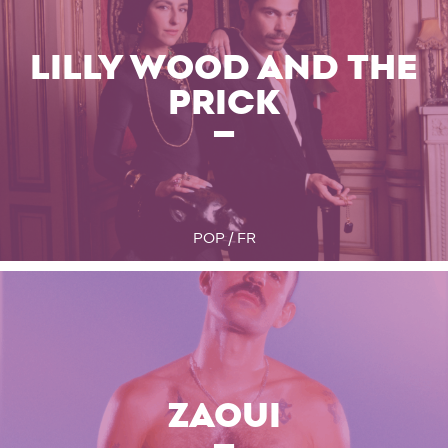
LILLY WOOD AND THE
PRICK
POP / FR
ZAOUI