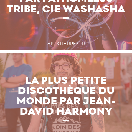
TRIBE, CIE WASHASHA
ARTS DE RUE / FR
LA PLUS PETITE
DISCOTHÈQUE DU
MONDE PAR JEAN-
DAVID HARMONY