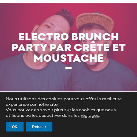
ELECTRO BRUNCH
PARTY PAR CRÊTE ET
MOUSTACHE
ELECTRO / FR
Nous utilisons des cookies pour vous offrir la meilleure
expérience sur notre site.
Vous pouvez en savoir plus sur les cookies que nous
utilisons ou les désactiver dans les
réglages
.
OK
Refuser