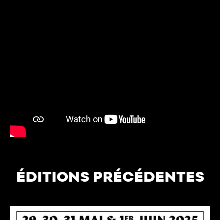
ÉDITIONS PRÉCÉDENTES