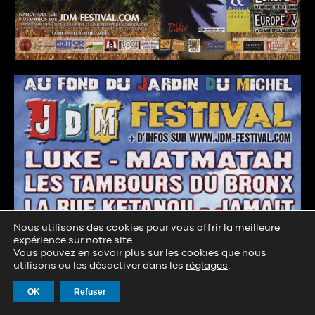
Nous utilisons des cookies pour vous offrir la meilleure
expérience sur notre site.
Vous pouvez en savoir plus sur les cookies que nous
utilisons ou les désactiver dans les
réglages
.
OK
Refuser