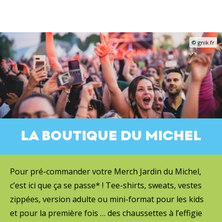
© gnik.fr
LA BOUTIQUE DU MICHEL
Pour pré-commander votre Merch Jardin du Michel,
c’est ici que ça se passe* ! Tee-shirts, sweats, vestes
zippées, version adulte ou mini-format pour les kids
et pour la première fois … des chaussettes à l’effigie