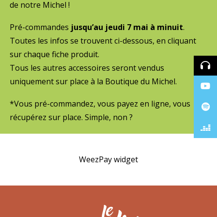
de notre Michel !
Pré-commandes
jusqu’au jeudi 7 mai à minuit
.
Toutes les infos se trouvent ci-dessous, en cliquant
sur chaque fiche produit.
Tous les autres accessoires seront vendus
uniquement sur place à la Boutique du Michel.
*Vous pré-commandez, vous payez en ligne, vous
récupérez sur place. Simple, non ?
WeezPay widget