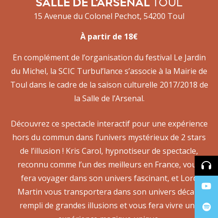
SALLE DE L'ARSENAL
TOUL
15 Avenue du Colonel Pechot, 54200 Toul
À partir de 18€
En complément de l’organisation du festival Le Jardin
du Michel, la SCIC Turbul’lance s’associe à la Mairie de
Toul dans le cadre de la saison culturelle 2017/2018 de
la Salle de l’Arsenal.
Découvrez ce spectacle interactif pour une expérience
hors du commun dans l’univers mystérieux de 2 stars
de l’illusion ! Kris Carol, hypnotiseur de spectacle,
reconnu comme l’un des meilleurs en France, vous
fera voyager dans son univers fascinant, et Lord
Martin vous transportera dans son univers décalé
rempli de grandes illusions et vous fera vivre une