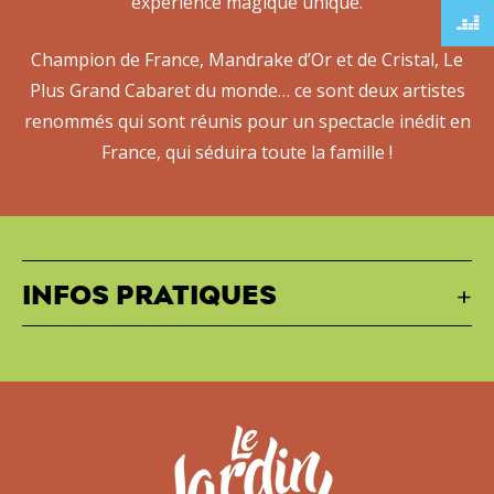
expérience magique unique.
Champion de France, Mandrake d’Or et de Cristal, Le
Plus Grand Cabaret du monde… ce sont deux artistes
renommés qui sont réunis pour un spectacle inédit en
France, qui séduira toute la famille !
+
INFOS PRATIQUES