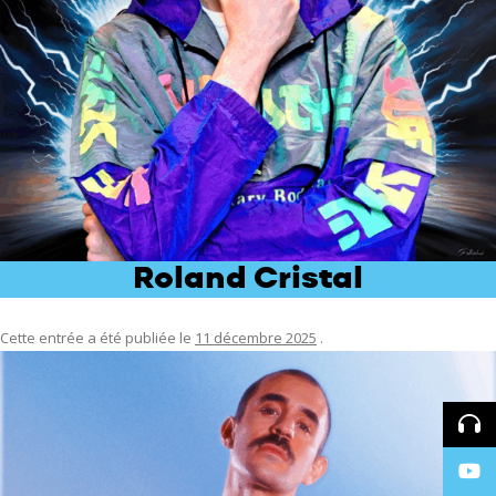
Roland Cristal
Cette entrée a été publiée le
11 décembre 2025
.