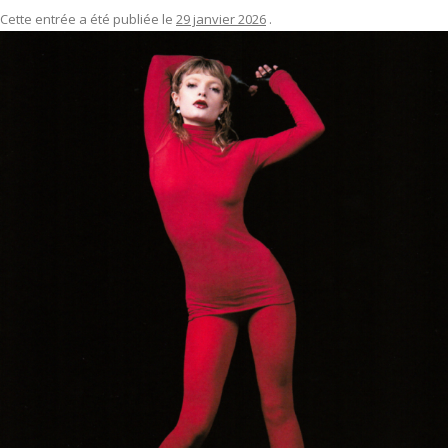
Cette entrée a été publiée le
29 janvier 2026
.