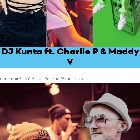
DJ Kunta ft. Charlie P & Maddy
V
Cette entrée a été publiée le
18 février 2026
.