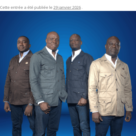
Cette entrée a été publiée le
29 janvier 2026
.