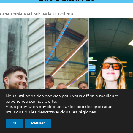
Cette entrée a été publiée le
21 avril 2026
.
Nous utilisons des cookies pour vous offrir la meilleure
expérience sur notre site.
Vous pouvez en savoir plus sur les cookies que nous
utilisons ou les désactiver dans les
réglages
.
OK
Refuser