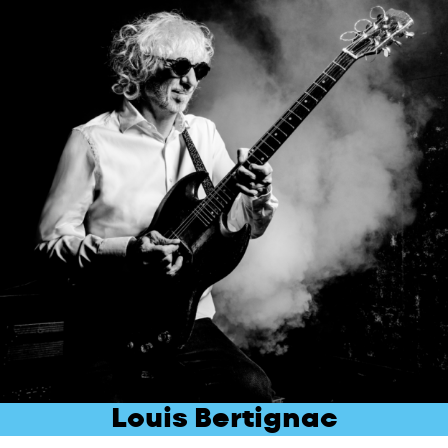
Louis Bertignac