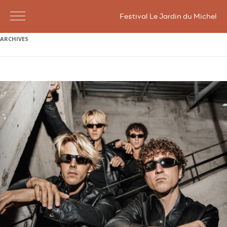
Festival Le Jardin du Michel
ARCHIVES