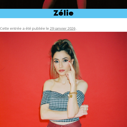
Zélie
Cette entrée a été publiée le
29 janvier 2026
.